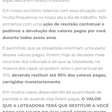
especialista em direito imobiliário.
Em nosso escritório lidamos com essa situação com
muita frequência no nosso dia a dia de trabalho. Nós
entramos com uma
ação de rescisão contratual e
pedimos a devolução dos valores pagos por você
durante todos esses anos
.
É permitido que as loteadoras retenham uma parte
desses valores pagos. Porém, hoje as decisões mais
recentes dos tribunais é de que as loteadoras, na
maioria dos casos, só podem reter o percentual de
10%,
devendo restituir até 90% dos valores pagos,
corrigidos monetariamente
.
Em muitos casos, dependendo da quantidade de
parcelas e de quando elas foram pagas,
O VALOR
QUE A LOTEADORA TERÁ QUE RESTITUIR A VOCÊ