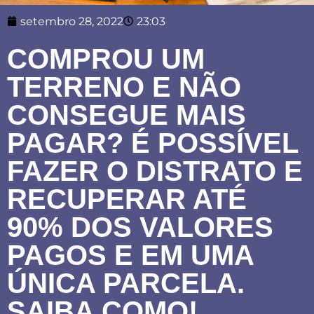
setembro 28, 2022
23:03
COMPROU UM
TERRENO E NÃO
CONSEGUE MAIS
PAGAR? É POSSÍVEL
FAZER O DISTRATO E
RECUPERAR ATÉ
90% DOS VALORES
PAGOS E EM UMA
ÚNICA PARCELA.
SAIBA COMO!