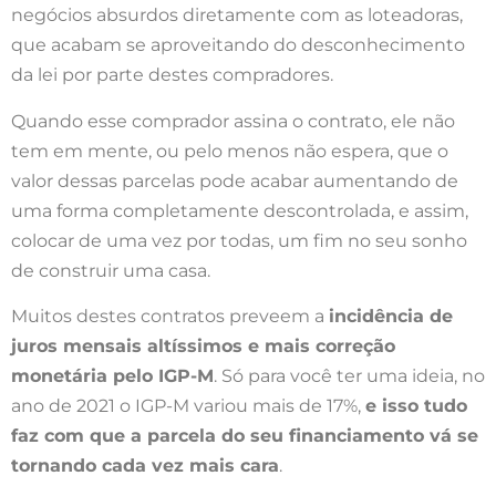
negócios absurdos diretamente com as loteadoras,
que acabam se aproveitando do desconhecimento
da lei por parte destes compradores.
Quando esse comprador assina o contrato, ele não
tem em mente, ou pelo menos não espera, que o
valor dessas parcelas pode acabar aumentando de
uma forma completamente descontrolada, e assim,
colocar de uma vez por todas, um fim no seu sonho
de construir uma casa.
Muitos destes contratos preveem a
incidência de
juros mensais altíssimos e mais correção
monetária pelo IGP-M
. Só para você ter uma ideia, no
ano de 2021 o IGP-M variou mais de 17%,
e isso tudo
faz com que a parcela do seu financiamento vá se
tornando cada vez mais cara
.