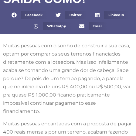
Facebook
Twitter
LinkedIn
WhatsApp
Email
Muitas pessoas com o sonho de construir a sua casa,
optam por comprar os seus terrenos financiados
diretamente com a loteadora. Mas isso infelizmente
acaba se tornando uma grande dor de cabeça. Sabe
porque? Depois de um tempo pagando, a parcela
que no início era de uns R$ 400,00 ou R$ 500,00, vai
pra quase R$ 1.000,00 ficando praticamente
impossível continuar pagamento esse
financiamento.
Muitas pessoas encantadas com a proposta de pagar
400 reais mensais por um terreno, acabam fazendo