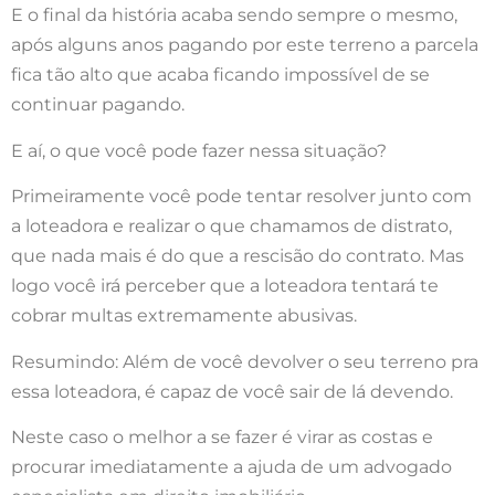
E o final da história acaba sendo sempre o mesmo,
após alguns anos pagando por este terreno a parcela
fica tão alto que acaba ficando impossível de se
continuar pagando.
E aí, o que você pode fazer nessa situação?
Primeiramente você pode tentar resolver junto com
a loteadora e realizar o que chamamos de distrato,
que nada mais é do que a rescisão do contrato. Mas
logo você irá perceber que a loteadora tentará te
cobrar multas extremamente abusivas.
Resumindo: Além de você devolver o seu terreno pra
essa loteadora, é capaz de você sair de lá devendo.
Neste caso o melhor a se fazer é virar as costas e
procurar imediatamente a ajuda de um advogado