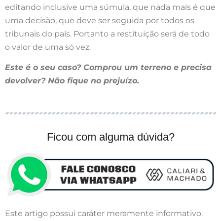
editando inclusive uma súmula, que nada mais é que
uma decisão, que deve ser seguida por todos os
tribunais do país. Portanto a restituição será de todo
o valor de uma só vez.
Este é o seu caso? Comprou um terreno e precisa
devolver? Não fique no prejuízo.
Ficou com alguma dúvida?
Este artigo possui caráter meramente informativo.