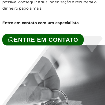
possível conseguir a sua indenização e recuperar o
dinheiro pago a mais.
Entre em contato com um especialista
ENTRE EM CONTATO