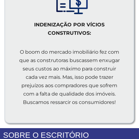
INDENIZAÇÃO POR VÍCIOS
CONSTRUTIVOS:
O boom do mercado imobiliário fez com
que as construtoras buscassem enxugar
seus custos ao máximo para construir
cada vez mais. Mas, isso pode trazer
prejuízos aos compradores que sofrem
com a falta de qualidade dos imóveis.
Buscamos ressarcir os consumidores!
SOBRE O ESCRITÓRIO