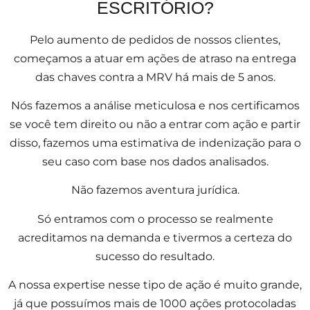
ESCRITÓRIO?
Pelo aumento de pedidos de nossos clientes,
começamos a atuar em ações de atraso na entrega
das chaves contra a MRV há mais de 5 anos.
Nós fazemos a análise meticulosa e nos certificamos
se você tem direito ou não a entrar com ação e partir
disso, fazemos uma estimativa de indenização para o
seu caso com base nos dados analisados.
Não fazemos aventura jurídica.
Só entramos com o processo se realmente
acreditamos na demanda e tivermos a certeza do
sucesso do resultado.
A nossa expertise nesse tipo de ação é muito grande,
já que possuímos mais de 1000 ações protocoladas