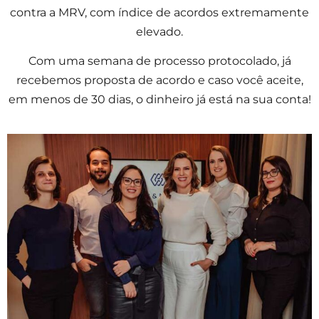
contra a MRV, com índice de acordos extremamente
elevado.
Com uma semana de processo protocolado, já
recebemos proposta de acordo e caso você aceite,
em menos de 30 dias, o dinheiro já está na sua conta!