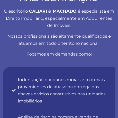
O escritório
CALIARI & MACHADO
é especialista em
Direito Imobiliário, especialmente em Adquirentes
de Imóveis.
Nossos profissionais são altamente qualificados e
atuamos em todo o território nacional.
Focamos em demandas como:
Indenização por danos morais e materiais
provenientes de atraso na entrega das
chaves e vícios construtivos nas unidades
imobiliários
Análise de risco na compra e venda de