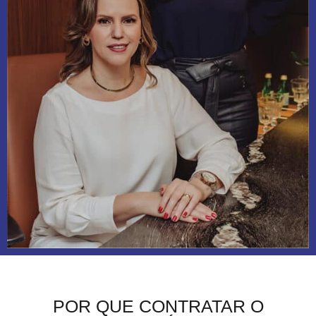
POR QUE CONTRATAR O