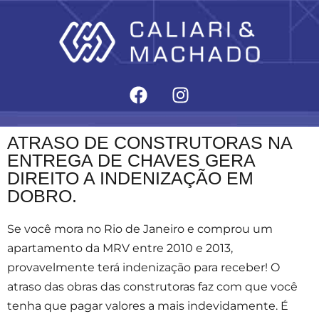
ATRASO DE CONSTRUTORAS NA
ENTREGA DE CHAVES GERA
DIREITO A INDENIZAÇÃO EM
DOBRO.
Se você mora no Rio de Janeiro e comprou um
apartamento da MRV entre 2010 e 2013,
provavelmente terá indenização para receber! O
atraso das obras das construtoras faz com que você
tenha que pagar valores a mais indevidamente. É