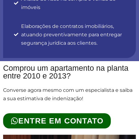
imóveis
Elaborações de contratos imobiliários,
atuando preventivamente para entregar
segurança jurídica aos clientes.
Comprou um apartamento na planta
entre 2010 e 2013?
Converse agora mesmo com um especialista e saiba
a sua estimativa de indenização!
ENTRE EM CONTATO