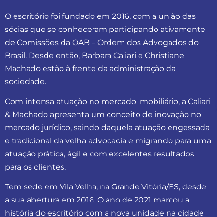
O escritório foi fundado em 2016, com a união das
sócias que se conheceram participando ativamente
de Comissões da OAB – Ordem dos Advogados do
Brasil. Desde então, Barbara Caliari e Christiane
Machado estão à frente da administração da
sociedade.
Com intensa atuação no mercado imobiliário, a Caliari
& Machado apresenta um conceito de inovação no
mercado jurídico, saindo daquela atuação engessada
e tradicional da velha advocacia e migrando para uma
atuação prática, ágil e com excelentes resultados
para os clientes.
Tem sede em Vila Velha, na Grande Vitória/ES, desde
a sua abertura em 2016. O ano de 2021 marcou a
história do escritório com a nova unidade na cidade