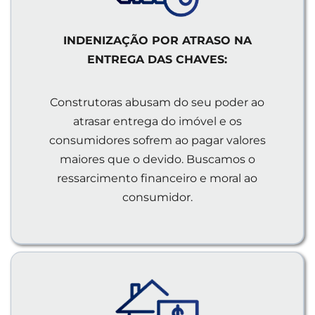
INDENIZAÇÃO POR ATRASO NA
ENTREGA DAS CHAVES:
Construtoras abusam do seu poder ao
atrasar entrega do imóvel e os
consumidores sofrem ao pagar valores
maiores que o devido. Buscamos o
ressarcimento financeiro e moral ao
consumidor.