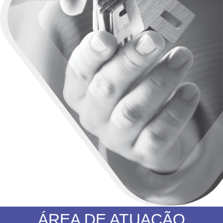
ÁREA DE ATUAÇÃO