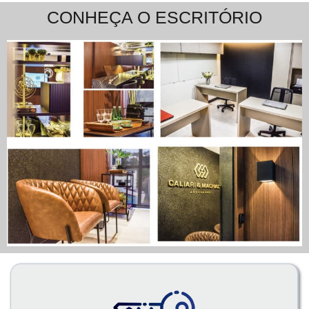
CONHEÇA O ESCRITÓRIO