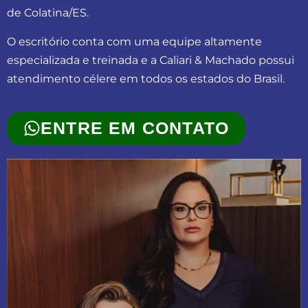
de Colatina/ES.
O escritório conta com uma equipe altamente
especializada e treinada e a Caliari & Machado possui
atendimento célere em todos os estados do Brasil.
ENTRE EM CONTATO